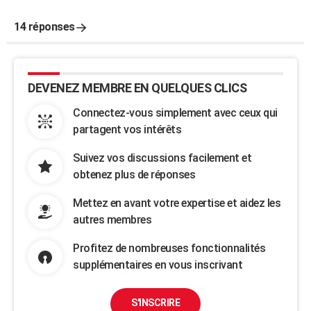
14 réponses
DEVENEZ MEMBRE EN QUELQUES CLICS
Connectez-vous simplement avec ceux qui
partagent vos intérêts
Suivez vos discussions facilement et
obtenez plus de réponses
Mettez en avant votre expertise et aidez les
autres membres
Profitez de nombreuses fonctionnalités
supplémentaires en vous inscrivant
S'INSCRIRE