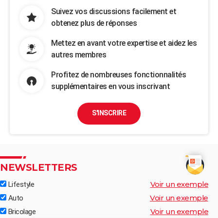
Suivez vos discussions facilement et
obtenez plus de réponses
Mettez en avant votre expertise et aidez les
autres membres
Profitez de nombreuses fonctionnalités
supplémentaires en vous inscrivant
S'INSCRIRE
NEWSLETTERS
Voir un exemple
Lifestyle
Voir un exemple
Auto
Voir un exemple
Bricolage