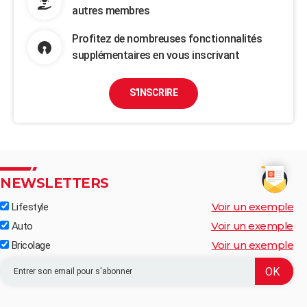
autres membres
Profitez de nombreuses fonctionnalités
supplémentaires en vous inscrivant
S'INSCRIRE
NEWSLETTERS
Voir un exemple
Lifestyle
Voir un exemple
Auto
Voir un exemple
Bricolage