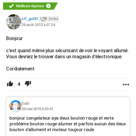
Meilleure réponse
stf_jpd87
29 654
28 août 2013 à 07:24
Bonjour
c'est quand même plus sécurisant de voir le voyant allumé.
Vous devriez le trouver dans un magasin d'électronique.
Cordialement
4
badi
30 mai 2019 à 00:41
bonjour congelateur aya deux bouton rouge et verte
problème bouton rouge alumer et parfois aucun des deux
bouton s'allument et moteur toujour roule