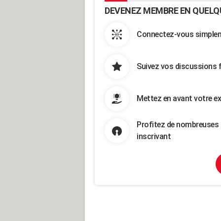
DEVENEZ MEMBRE EN QUELQ
Connectez-vous simpleme
Suivez vos discussions 
Mettez en avant votre ex
Profitez de nombreuses 
inscrivant