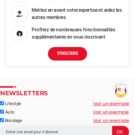
Mettez en avant votre expertise et aidez les
autres membres
Profitez de nombreuses fonctionnalités
supplémentaires en vous inscrivant
S'INSCRIRE
NEWSLETTERS
Voir un exemple
Lifestyle
Voir un exemple
Auto
Voir un exemple
Bricolage