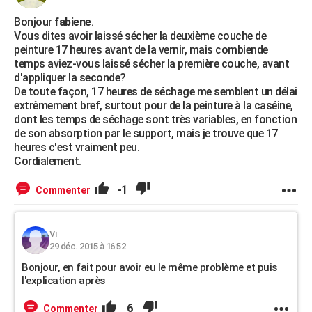
Bonjour
fabiene
.
Vous dites avoir laissé sécher la deuxième couche de
peinture 17 heures avant de la vernir, mais combiende
temps aviez-vous laissé sécher la première couche, avant
d'appliquer la seconde?
De toute façon, 17 heures de séchage me semblent un délai
extrêmement bref, surtout pour de la peinture à la caséine,
dont les temps de séchage sont très variables, en fonction
de son absorption par le support, mais je trouve que 17
heures c'est vraiment peu.
Cordialement.
-1
Commenter
Vi
29 déc. 2015 à 16:52
Bonjour, en fait pour avoir eu le même problème et puis
l'explication après
6
Commenter