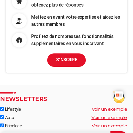
obtenez plus de réponses
Mettez en avant votre expertise et aidez les
autres membres
Profitez de nombreuses fonctionnalités
supplémentaires en vous inscrivant
S'INSCRIRE
NEWSLETTERS
Voir un exemple
Lifestyle
Voir un exemple
Auto
Voir un exemple
Bricolage