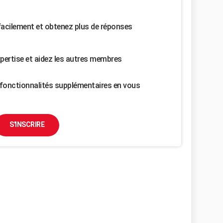
facilement et obtenez plus de réponses
pertise et aidez les autres membres
fonctionnalités supplémentaires en vous
S'INSCRIRE