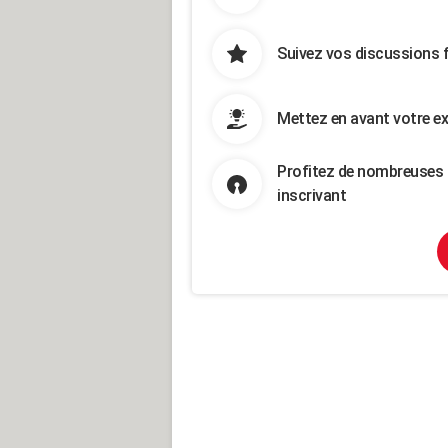
Suivez vos discussions 
Mettez en avant votre ex
Profitez de nombreuses 
inscrivant