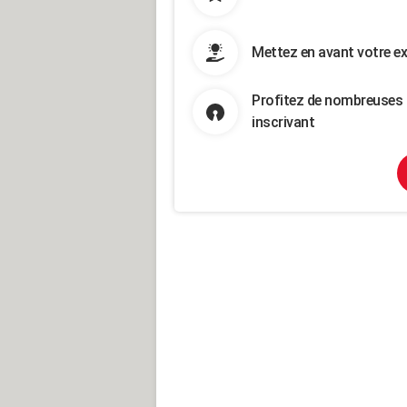
Mettez en avant votre ex
Profitez de nombreuses 
inscrivant