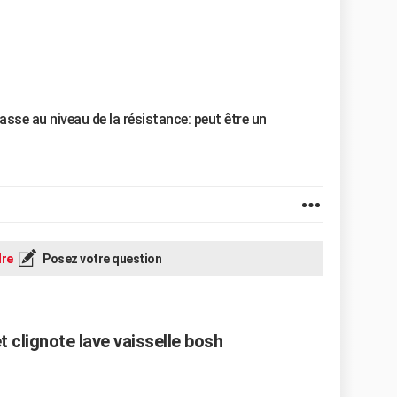
 passe au niveau de la résistance: peut être un
re
Posez votre question
 clignote lave vaisselle bosh