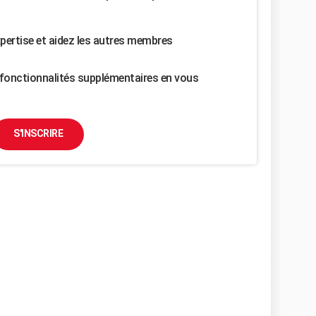
pertise et aidez les autres membres
fonctionnalités supplémentaires en vous
S'INSCRIRE