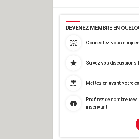
DEVENEZ MEMBRE EN QUELQ
Connectez-vous simpleme
Suivez vos discussions 
Mettez en avant votre ex
Profitez de nombreuses 
inscrivant