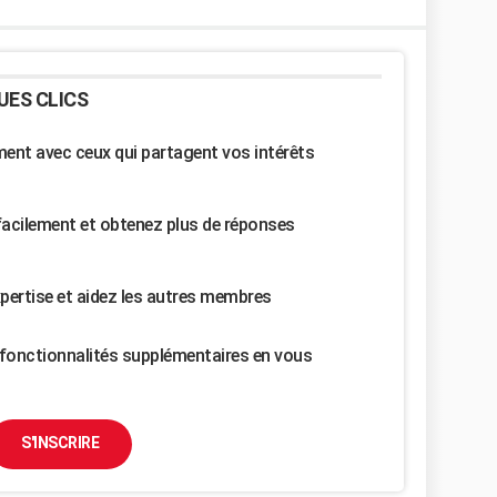
UES CLICS
nt avec ceux qui partagent vos intérêts
facilement et obtenez plus de réponses
pertise et aidez les autres membres
fonctionnalités supplémentaires en vous
S'INSCRIRE