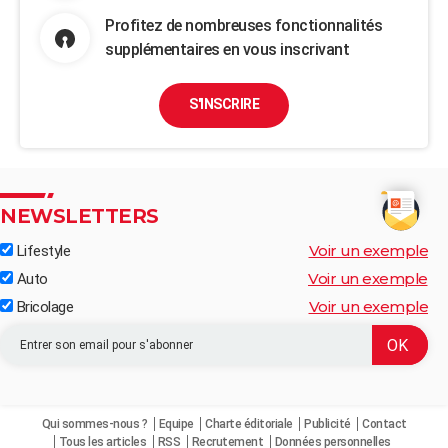
Profitez de nombreuses fonctionnalités
supplémentaires en vous inscrivant
S'INSCRIRE
NEWSLETTERS
Voir un exemple
Lifestyle
Voir un exemple
Auto
Voir un exemple
Bricolage
Qui sommes-nous ?
Equipe
Charte éditoriale
Publicité
Contact
Tous les articles
RSS
Recrutement
Données personnelles