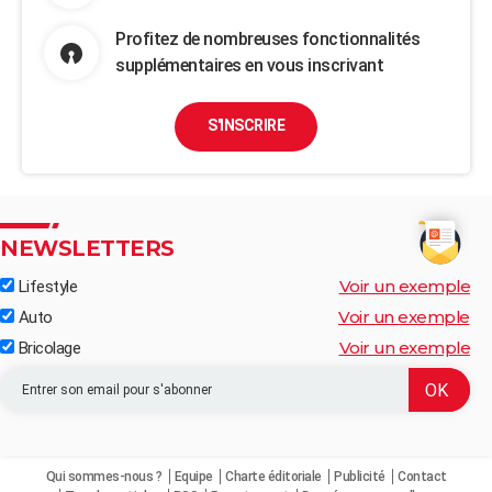
Profitez de nombreuses fonctionnalités
supplémentaires en vous inscrivant
S'INSCRIRE
NEWSLETTERS
Voir un exemple
Lifestyle
Voir un exemple
Auto
Voir un exemple
Bricolage
Qui sommes-nous ?
Equipe
Charte éditoriale
Publicité
Contact