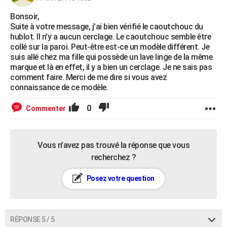
Bonsoir,
Suite à votre message, j'ai bien vérifié le caoutchouc du
hublot. Il n'y a aucun cerclage. Le caoutchouc semble être
collé sur la paroi. Peut-être est-ce un modèle différent. Je
suis allé chez ma fille qui possède un lave linge de la même
marque et là en effet, il y a bien un cerclage. Je ne sais pas
comment faire. Merci de me dire si vous avez
connaissance de ce modèle.
0
Commenter
Vous n’avez pas trouvé la réponse que vous
recherchez ?
Posez votre question
RÉPONSE 5 / 5