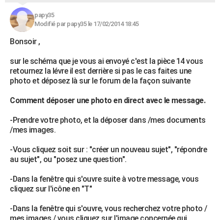
papy35
Modifié par papy35 le 17/02/2014 18:45
Bonsoir ,
sur le schéma que je vous ai envoyé c'est la pièce 14 vous
retournez la lévre il est derrière si pas le cas faites une
photo et déposez là sur le forum de la façon suivante
Comment déposer une photo en direct avec le message.
-Prendre votre photo, et la déposer dans /mes documents
/mes images.
-Vous cliquez soit sur : "créer un nouveau sujet", "répondre
au sujet", ou "posez une question".
-Dans la fenêtre qui s'ouvre suite à votre message, vous
cliquez sur l'icône en "T"
-Dans la fenêtre qui s'ouvre, vous recherchez votre photo /
mes images / vous cliquez sur l'image concernée qui