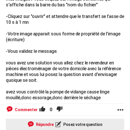
s'affiche dans la barre du bas "nom du fichier"
-Cliquez sur "ouvrir" et attendre que le transfert se fasse de
10 s à 1 mn
-Votre image apparait sous forme de propriété de l'image
(écriture)
-Vous validez le message.
vous avez une solution vous allez chez le revendeur en
pièces électroménager de votre domicile avec la référence
machine et vous lui posez la question avant d'envisager
quoique se soit.
avez vous contrôlé la pompe de vidange cause linge
mouillé,donc essorage,donc derrière le séchage
0
Commenter
Répondre
Posez votre question