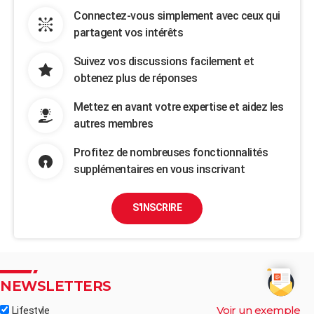
Connectez-vous simplement avec ceux qui
partagent vos intérêts
Suivez vos discussions facilement et
obtenez plus de réponses
Mettez en avant votre expertise et aidez les
autres membres
Profitez de nombreuses fonctionnalités
supplémentaires en vous inscrivant
S'INSCRIRE
NEWSLETTERS
Voir un exemple
Lifestyle