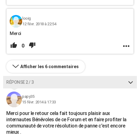
looig
12 févr. 2018 à 22:54
Merci
0
Afficher les 6 commentaires
RÉPONSE 2 / 3
papy35
15 févr. 2014 à 17:33
Merci pour le retour cela fait toujours plaisir aux
internautes Bénévoles de ce Forum et en faire profiter la
communauté de votre résolution de panne c'est encore
mieux .