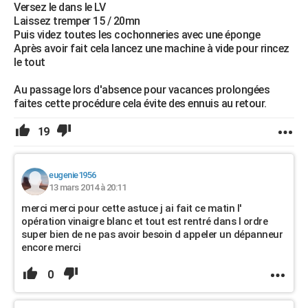
Versez le dans le LV
Laissez tremper 15 / 20mn
Puis videz toutes les cochonneries avec une éponge
Après avoir fait cela lancez une machine à vide pour rincez
le tout
Au passage lors d'absence pour vacances prolongées
faites cette procédure cela évite des ennuis au retour.
19
eugenie1956
13 mars 2014 à 20:11
merci merci pour cette astuce j ai fait ce matin l'
opération vinaigre blanc et tout est rentré dans l ordre
super bien de ne pas avoir besoin d appeler un dépanneur
encore merci
0