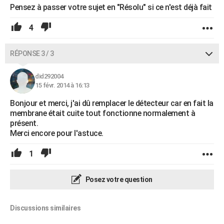
Pensez à passer votre sujet en "Résolu" si ce n'est déjà fait
4
RÉPONSE 3 / 3
did292004
15 févr. 2014 à 16:13
Bonjour et merci, j'ai dû remplacer le détecteur car en fait la
membrane était cuite tout fonctionne normalement à
présent.
Merci encore pour l'astuce.
1
Posez votre question
Discussions similaires