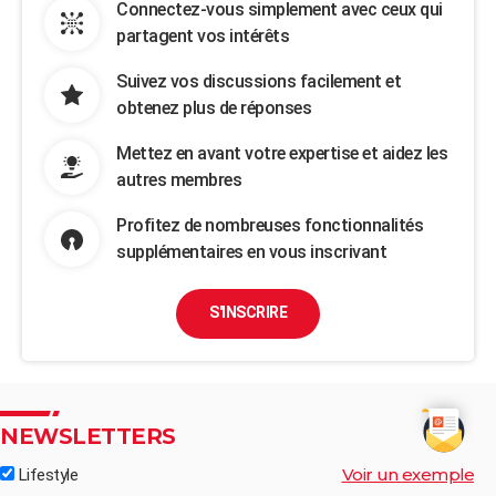
Connectez-vous simplement avec ceux qui
partagent vos intérêts
Suivez vos discussions facilement et
obtenez plus de réponses
Mettez en avant votre expertise et aidez les
autres membres
Profitez de nombreuses fonctionnalités
supplémentaires en vous inscrivant
S'INSCRIRE
NEWSLETTERS
Voir un exemple
Lifestyle