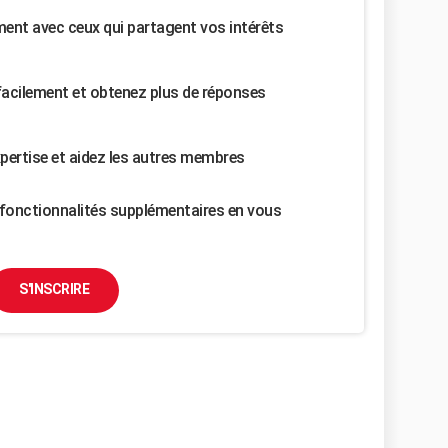
nt avec ceux qui partagent vos intérêts
facilement et obtenez plus de réponses
pertise et aidez les autres membres
fonctionnalités supplémentaires en vous
S'INSCRIRE