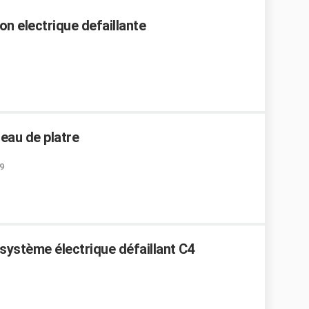
on electrique defaillante
eau de platre
29
système électrique défaillant C4