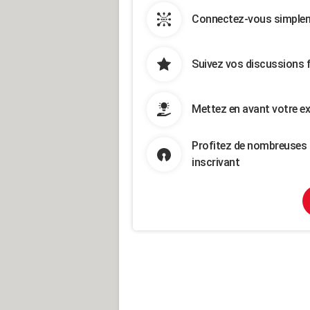
Connectez-vous simpleme
Suivez vos discussions 
Mettez en avant votre ex
Profitez de nombreuses 
inscrivant