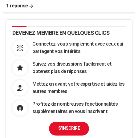
1 réponse
DEVENEZ MEMBRE EN QUELQUES CLICS
Connectez-vous simplement avec ceux qui
partagent vos intérêts
Suivez vos discussions facilement et
obtenez plus de réponses
Mettez en avant votre expertise et aidez les
autres membres
Profitez de nombreuses fonctionnalités
supplémentaires en vous inscrivant
S'INSCRIRE