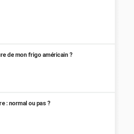
re de mon frigo américain ?
re : normal ou pas ?