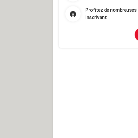
Profitez de nombreuses 
inscrivant