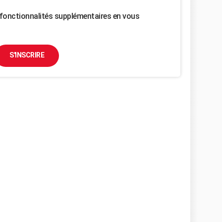
fonctionnalités supplémentaires en vous
S'INSCRIRE