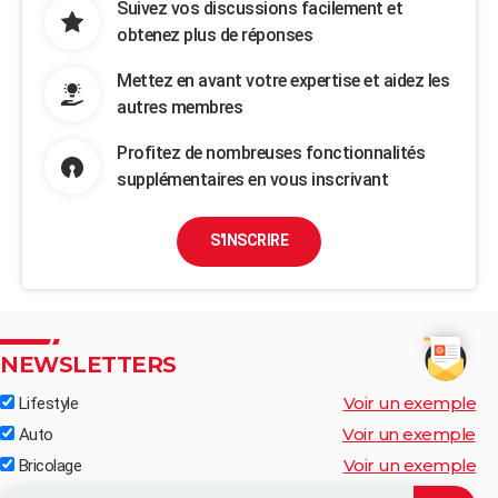
Suivez vos discussions facilement et
obtenez plus de réponses
Mettez en avant votre expertise et aidez les
autres membres
Profitez de nombreuses fonctionnalités
supplémentaires en vous inscrivant
S'INSCRIRE
NEWSLETTERS
Voir un exemple
Lifestyle
Voir un exemple
Auto
Voir un exemple
Bricolage