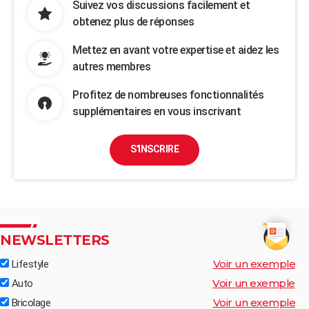
Suivez vos discussions facilement et
obtenez plus de réponses
Mettez en avant votre expertise et aidez les
autres membres
Profitez de nombreuses fonctionnalités
supplémentaires en vous inscrivant
S'INSCRIRE
NEWSLETTERS
Voir un exemple
Lifestyle
Voir un exemple
Auto
Voir un exemple
Bricolage