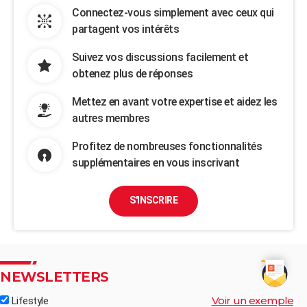
Connectez-vous simplement avec ceux qui
partagent vos intérêts
Suivez vos discussions facilement et
obtenez plus de réponses
Mettez en avant votre expertise et aidez les
autres membres
Profitez de nombreuses fonctionnalités
supplémentaires en vous inscrivant
S'INSCRIRE
NEWSLETTERS
Voir un exemple
Lifestyle