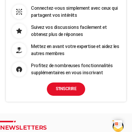
Connectez-vous simplement avec ceux qui
partagent vos intérêts
Suivez vos discussions facilement et
obtenez plus de réponses
Mettez en avant votre expertise et aidez les
autres membres
Profitez de nombreuses fonctionnalités
supplémentaires en vous inscrivant
S'INSCRIRE
NEWSLETTERS