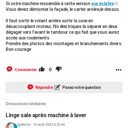
Si votre machine ressemble à cette version
vue éclatée
Vous devez démonter la façade, le carter arrière,le dessus.
Il faut sortir le volant arrière sortir la cuve en
désaccouplant moteur, fils électriques la séparer en deux
dégager vers l'avant le tambour ce qui fait que vous aurez
accès aux roulements
Prendre des photos des montages et branchements divers.
Bon courage
0
Commenter
Répondre
Posez votre question
Discussions similaires
Linge sale après machine à laver
jguliette
-
16 août 2023 à 23:44