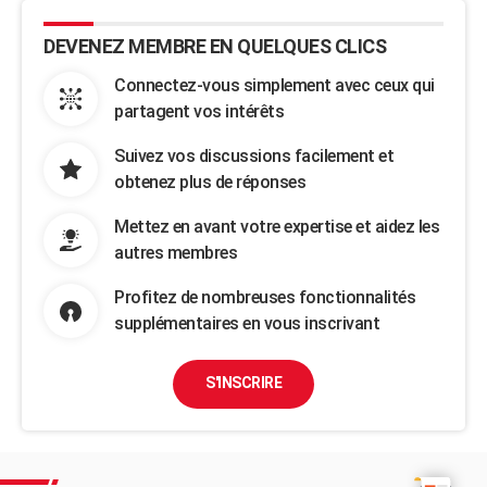
DEVENEZ MEMBRE EN QUELQUES CLICS
Connectez-vous simplement avec ceux qui
partagent vos intérêts
Suivez vos discussions facilement et
obtenez plus de réponses
Mettez en avant votre expertise et aidez les
autres membres
Profitez de nombreuses fonctionnalités
supplémentaires en vous inscrivant
S'INSCRIRE