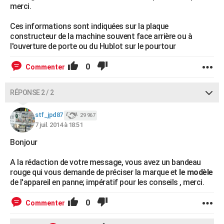
merci.
Ces informations sont indiquées sur la plaque
constructeur de la machine souvent face arrière ou à
l'ouverture de porte ou du Hublot sur le pourtour
0
Commenter
RÉPONSE 2 / 2
stf_jpd87
29 967
7 juil. 2014 à 18:51
Bonjour
A la rédaction de votre message, vous avez un bandeau
rouge qui vous demande de préciser la marque et
le modèle
de l'appareil en panne; impératif pour les conseils , merci.
0
Commenter