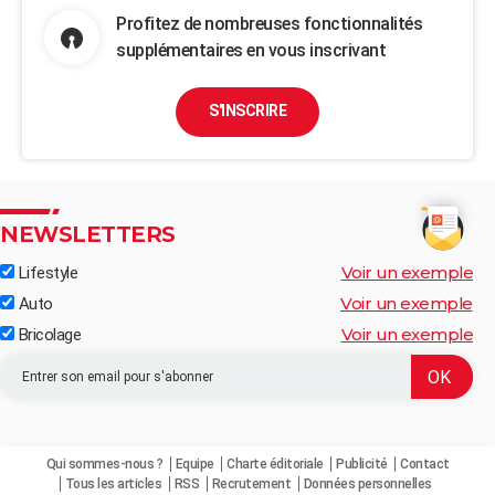
Profitez de nombreuses fonctionnalités
supplémentaires en vous inscrivant
S'INSCRIRE
NEWSLETTERS
Voir un exemple
Lifestyle
Voir un exemple
Auto
Voir un exemple
Bricolage
Qui sommes-nous ?
Equipe
Charte éditoriale
Publicité
Contact
Tous les articles
RSS
Recrutement
Données personnelles