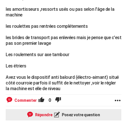
les amortisseurs ,ressorts usés ou pas selon l'âge de la
machine
les roulettes pas rentrées complétements
les brides de transport pas enlevées mais je pense que c'est
pas son premier lavage
Les roulements sur axe tambour
Les étriers
Avez vous le dispositif anti balourd (électro-aimant) situé
côté courroie parfois il suffit de le nettoyer ,voir le régler
la machine est elle de niveau
0
Commenter
Répondre
Posez votre question