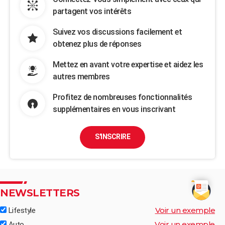
partagent vos intérêts
Suivez vos discussions facilement et
obtenez plus de réponses
Mettez en avant votre expertise et aidez les
autres membres
Profitez de nombreuses fonctionnalités
supplémentaires en vous inscrivant
S'INSCRIRE
NEWSLETTERS
Voir un exemple
Lifestyle
Voir un exemple
Auto