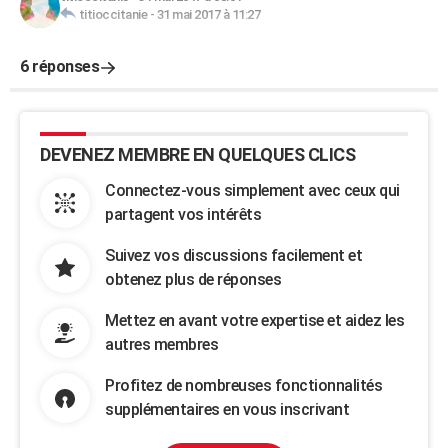
titioccitanie
-
31 mai 2017 à 11:27
6 réponses
DEVENEZ MEMBRE EN QUELQUES CLICS
Connectez-vous simplement avec ceux qui
partagent vos intérêts
Suivez vos discussions facilement et
obtenez plus de réponses
Mettez en avant votre expertise et aidez les
autres membres
Profitez de nombreuses fonctionnalités
supplémentaires en vous inscrivant