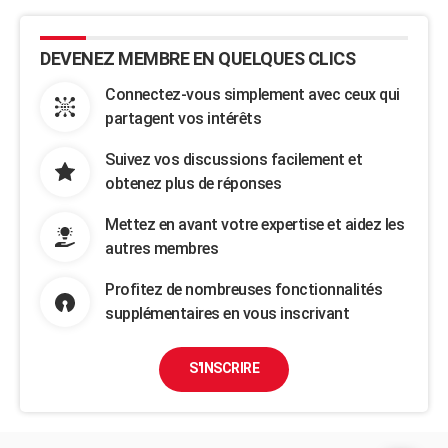
DEVENEZ MEMBRE EN QUELQUES CLICS
Connectez-vous simplement avec ceux qui
partagent vos intérêts
Suivez vos discussions facilement et
obtenez plus de réponses
Mettez en avant votre expertise et aidez les
autres membres
Profitez de nombreuses fonctionnalités
supplémentaires en vous inscrivant
S'INSCRIRE