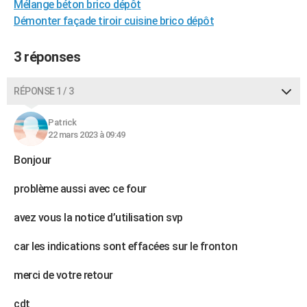
Mélange béton brico dépôt
Démonter façade tiroir cuisine brico dépôt
3 réponses
RÉPONSE 1 / 3
Patrick
22 mars 2023 à 09:49
Bonjour
problème aussi avec ce four
avez vous la notice d’utilisation svp
car les indications sont effacées sur le fronton
merci de votre retour
cdt