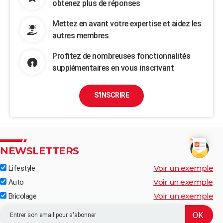
obtenez plus de réponses
Mettez en avant votre expertise et aidez les
autres membres
Profitez de nombreuses fonctionnalités
supplémentaires en vous inscrivant
S'INSCRIRE
NEWSLETTERS
Voir un exemple
Lifestyle
Voir un exemple
Auto
Voir un exemple
Bricolage