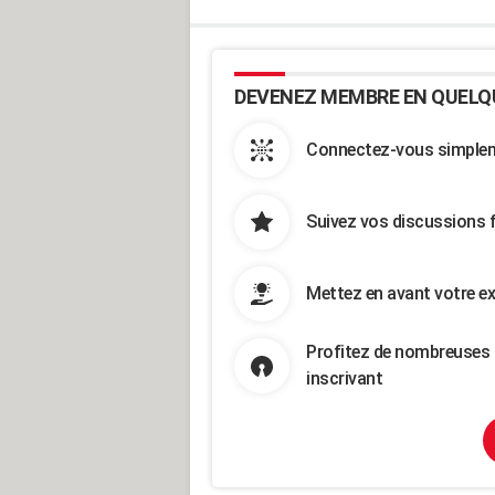
DEVENEZ MEMBRE EN QUELQ
Connectez-vous simpleme
Suivez vos discussions 
Mettez en avant votre ex
Profitez de nombreuses 
inscrivant