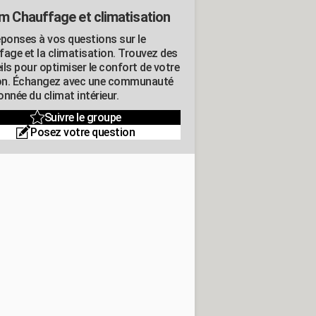
m Chauffage et climatisation
éponses à vos questions sur le
fage et la climatisation. Trouvez des
ils pour optimiser le confort de votre
n. Échangez avec une communauté
nnée du climat intérieur.
Suivre le groupe
Posez votre question