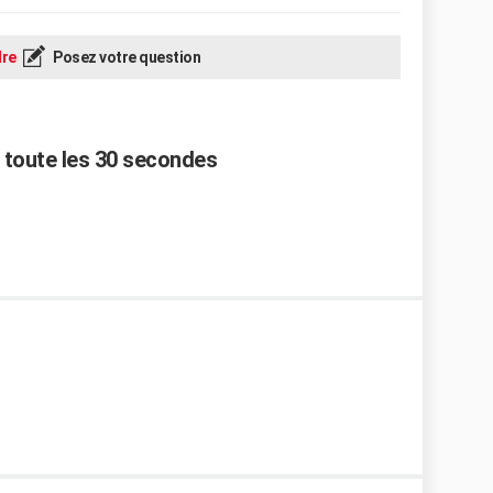
re
Posez votre question
t toute les 30 secondes