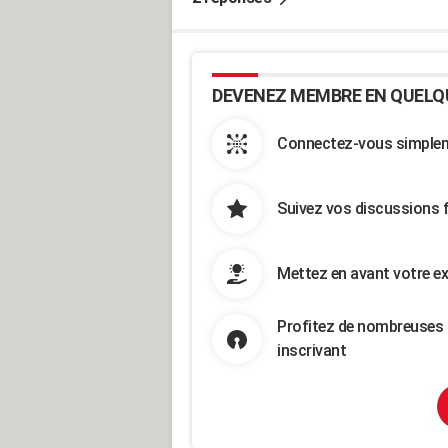
DEVENEZ MEMBRE EN QUELQ
Connectez-vous simpleme
Suivez vos discussions 
Mettez en avant votre ex
Profitez de nombreuses 
inscrivant