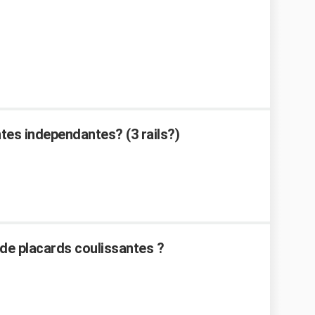
tes independantes? (3 rails?)
de placards coulissantes ?