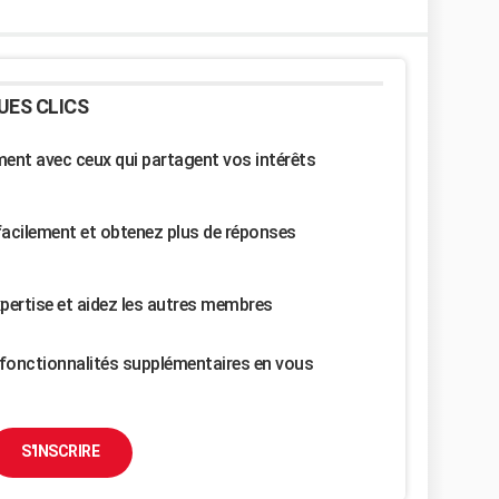
UES CLICS
nt avec ceux qui partagent vos intérêts
facilement et obtenez plus de réponses
pertise et aidez les autres membres
fonctionnalités supplémentaires en vous
S'INSCRIRE