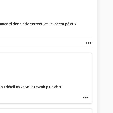
ndard donc prix correct ;et j'ai découpé aux
 au détail ça va vous revenir plus cher