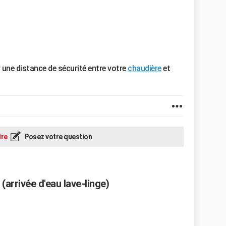
er une distance de sécurité entre votre
chaudière
et
re
Posez votre question
arrivée d'eau lave-linge)