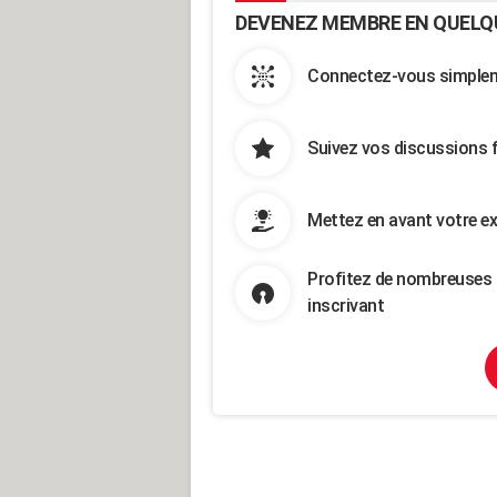
DEVENEZ MEMBRE EN QUELQ
Connectez-vous simpleme
Suivez vos discussions 
Mettez en avant votre ex
Profitez de nombreuses 
inscrivant