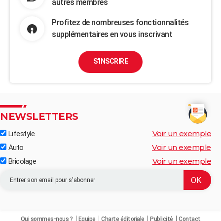
autres membres
Profitez de nombreuses fonctionnalités
supplémentaires en vous inscrivant
S'INSCRIRE
NEWSLETTERS
Voir un exemple
Lifestyle
Voir un exemple
Auto
Voir un exemple
Bricolage
Qui sommes-nous ?
Equipe
Charte éditoriale
Publicité
Contact