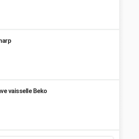
Sharp
ve vaisselle Beko