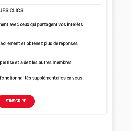
UES CLICS
nt avec ceux qui partagent vos intérêts
facilement et obtenez plus de réponses
pertise et aidez les autres membres
fonctionnalités supplémentaires en vous
S'INSCRIRE