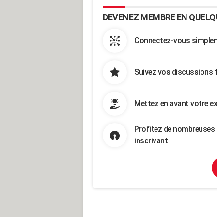
DEVENEZ MEMBRE EN QUELQ
Connectez-vous simpleme
Suivez vos discussions 
Mettez en avant votre ex
Profitez de nombreuses 
inscrivant