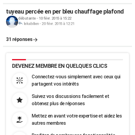
tuyeau percée en per bleu chauffage plafond
débutante
-
10 févr. 2015 à 15:22
lekabilien
-
20 févr. 2015 à 12:21
31 réponses
DEVENEZ MEMBRE EN QUELQUES CLICS
Connectez-vous simplement avec ceux qui
partagent vos intérêts
Suivez vos discussions facilement et
obtenez plus de réponses
Mettez en avant votre expertise et aidez les
autres membres