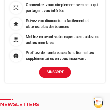
Connectez-vous simplement avec ceux qui
partagent vos intérêts
Suivez vos discussions facilement et
obtenez plus de réponses
Mettez en avant votre expertise et aidez les
autres membres
Profitez de nombreuses fonctionnalités
supplémentaires en vous inscrivant
S'INSCRIRE
NEWSLETTERS