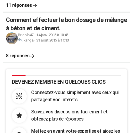
11 réponses
Comment effectuer le bon dosage de mélange
à béton et de ciment.
Bricolo47
-
14 janv. 2015 à 10:45
kanga
-
31 août 2015 à 11:13
8 réponses
DEVENEZ MEMBRE EN QUELQUES CLICS
Connectez-vous simplement avec ceux qui
partagent vos intérêts
Suivez vos discussions facilement et
obtenez plus de réponses
Mettez en avant votre expertise et aidez les