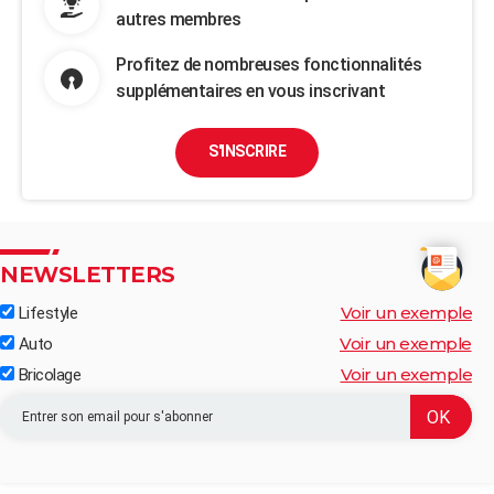
autres membres
Profitez de nombreuses fonctionnalités
supplémentaires en vous inscrivant
S'INSCRIRE
NEWSLETTERS
Voir un exemple
Lifestyle
Voir un exemple
Auto
Voir un exemple
Bricolage