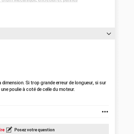
 dimension. Si trop grande erreur de longueur, si sur
une poulie à coté de celle du moteur.
re
Posez votre question