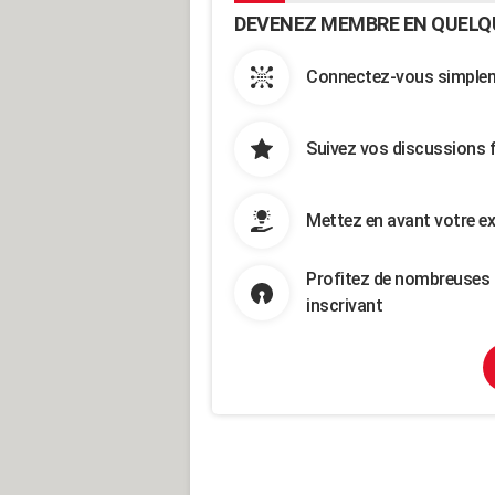
DEVENEZ MEMBRE EN QUELQ
Connectez-vous simpleme
Suivez vos discussions 
Mettez en avant votre ex
Profitez de nombreuses 
inscrivant