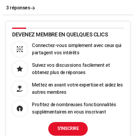
3 réponses
DEVENEZ MEMBRE EN QUELQUES CLICS
Connectez-vous simplement avec ceux qui
partagent vos intérêts
Suivez vos discussions facilement et
obtenez plus de réponses
Mettez en avant votre expertise et aidez les
autres membres
Profitez de nombreuses fonctionnalités
supplémentaires en vous inscrivant
S'INSCRIRE