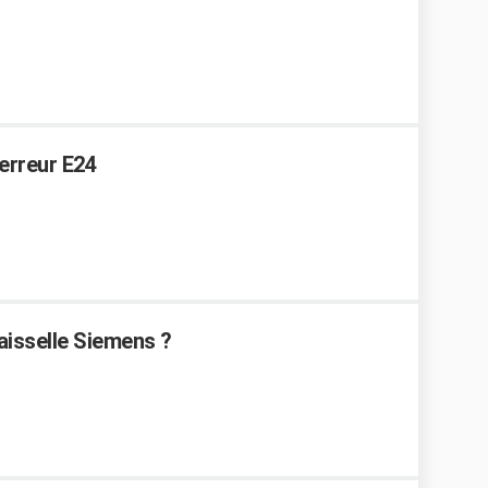
erreur E24
aisselle Siemens ?