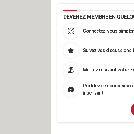
DEVENEZ MEMBRE EN QUELQ
Connectez-vous simpleme
Suivez vos discussions 
Mettez en avant votre ex
Profitez de nombreuses 
inscrivant