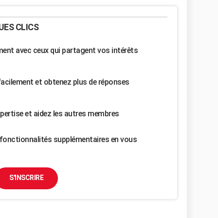
UES CLICS
nt avec ceux qui partagent vos intérêts
facilement et obtenez plus de réponses
pertise et aidez les autres membres
fonctionnalités supplémentaires en vous
S'INSCRIRE