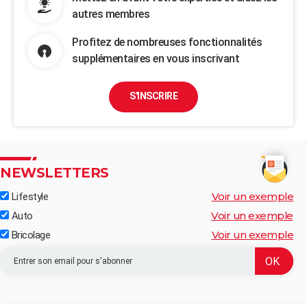
autres membres
Profitez de nombreuses fonctionnalités
supplémentaires en vous inscrivant
S'INSCRIRE
NEWSLETTERS
Voir un exemple
Lifestyle
Voir un exemple
Auto
Voir un exemple
Bricolage