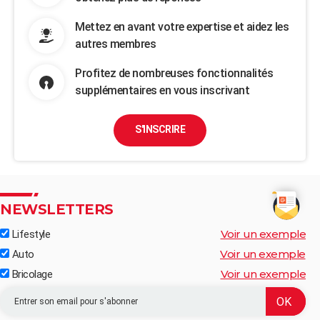
Mettez en avant votre expertise et aidez les
autres membres
Profitez de nombreuses fonctionnalités
supplémentaires en vous inscrivant
S'INSCRIRE
NEWSLETTERS
Voir un exemple
Lifestyle
Voir un exemple
Auto
Voir un exemple
Bricolage