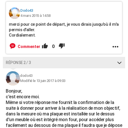
Dodo43
4 mars 2015 à 14:58
merci pour ce point de départ, je vous dirais jusqu'où il m'a
permis d'aller.
Cordialement.
0
Commenter
RÉPONSE 2 / 3
dodo43
Modifié le 13 juin 2017 à 09:03
Bonjour,
c'est encore moi.
Même si votre réponse me fournit la confirmation de la
suite à donner pour arriver à la réalisation de mon objectif,
dans la mesure où ma plaque est installée sur le dessus
d'un meuble où est intégré mon four, pour accéder plus
facilement au dessous de ma plaque il faudra que je dépose