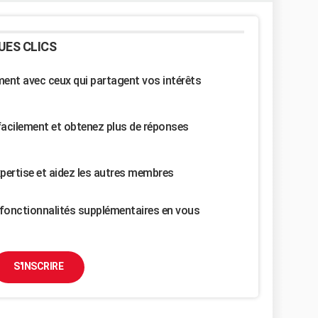
UES CLICS
nt avec ceux qui partagent vos intérêts
facilement et obtenez plus de réponses
pertise et aidez les autres membres
fonctionnalités supplémentaires en vous
S'INSCRIRE