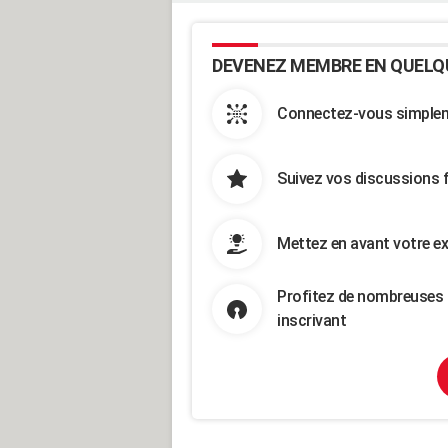
DEVENEZ MEMBRE EN QUELQ
Connectez-vous simpleme
Suivez vos discussions 
Mettez en avant votre ex
Profitez de nombreuses 
inscrivant