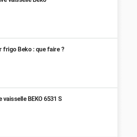
 frigo Beko : que faire ?
ve vaisselle BEKO 6531 S