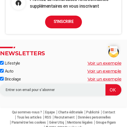
supplémentaires en vous inscrivant
S'INSCRIRE
NEWSLETTERS
Voir un exemple
Lifestyle
Voir un exemple
Auto
Voir un exemple
Bricolage
Qui sommes-nous ?
Equipe
Charte éditoriale
Publicité
Contact
Tous les articles
RSS
Recrutement
Données personnelles
Paramétrer les cookies
Gérer Utiq
Mentions légales
Groupe Figaro