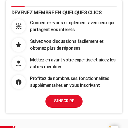
DEVENEZ MEMBRE EN QUELQUES CLICS
Connectez-vous simplement avec ceux qui
partagent vos intérêts
Suivez vos discussions facilement et
obtenez plus de réponses
Mettez en avant votre expertise et aidez les
autres membres
Profitez de nombreuses fonctionnalités
supplémentaires en vous inscrivant
S'INSCRIRE