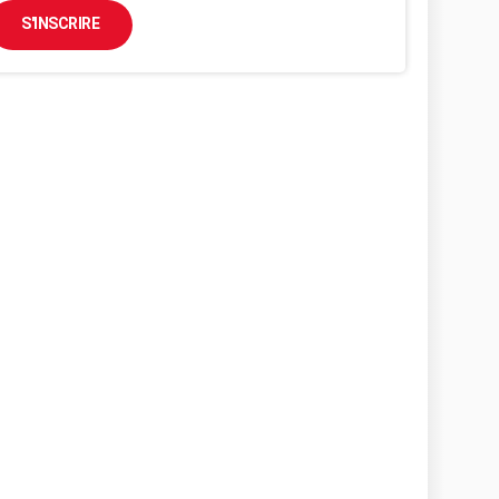
S'INSCRIRE