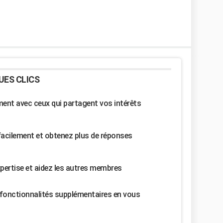
UES CLICS
nt avec ceux qui partagent vos intérêts
facilement et obtenez plus de réponses
pertise et aidez les autres membres
fonctionnalités supplémentaires en vous