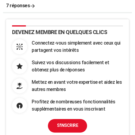
7 réponses
DEVENEZ MEMBRE EN QUELQUES CLICS
Connectez-vous simplement avec ceux qui
partagent vos intérêts
Suivez vos discussions facilement et
obtenez plus de réponses
Mettez en avant votre expertise et aidez les
autres membres
Profitez de nombreuses fonctionnalités
supplémentaires en vous inscrivant
S'INSCRIRE