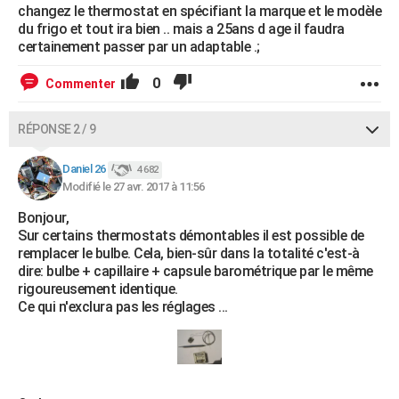
changez le thermostat en spécifiant la marque et le modèle
du frigo et tout ira bien .. mais a 25ans d age il faudra
certainement passer par un adaptable .;
0
Commenter
RÉPONSE 2 / 9
Daniel 26
4 682
Modifié le 27 avr. 2017 à 11:56
Bonjour,
Sur certains thermostats démontables il est possible de
remplacer le bulbe. Cela, bien-sûr dans la totalité c'est-à
dire: bulbe + capillaire + capsule barométrique par le même
rigoureusement identique.
Ce qui n'exclura pas les réglages ...