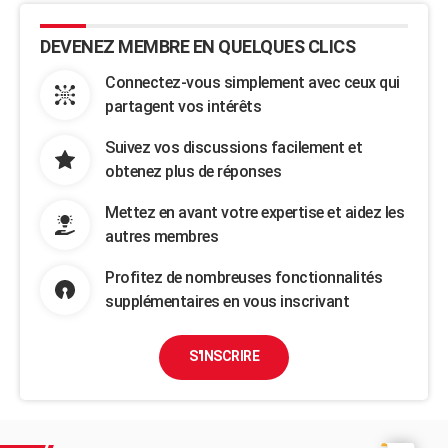
DEVENEZ MEMBRE EN QUELQUES CLICS
Connectez-vous simplement avec ceux qui
partagent vos intérêts
Suivez vos discussions facilement et
obtenez plus de réponses
Mettez en avant votre expertise et aidez les
autres membres
Profitez de nombreuses fonctionnalités
supplémentaires en vous inscrivant
S'INSCRIRE