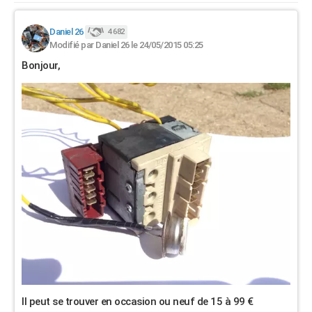
Daniel 26
4 682
Modifié par Daniel 26 le 24/05/2015 05:25
Bonjour,
Il peut se trouver en occasion ou neuf de 15 à 99 €