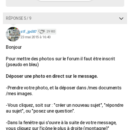
RÉPONSE 5 / 9
stf_jpd87
29 903
23 mai 2015 à 16:40
Bonjour
Pour mettre des photos sur le forum il faut être inscrit
(pseudo en bleu)
Déposer une photo en direct sur le message.
-Prendre votre photo, et la déposer dans /mes documents
/mes images.
-Vous cliquez, soit sur : "créer un nouveau sujet", "répondre
au sujet", ou "posez une question".
-Dans la fenêtre qui s'ouvre à la suite de votre message,
vous cliquez sur l'icône le plus à droite (montagne)"