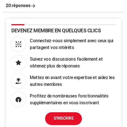
20 réponses
DEVENEZ MEMBRE EN QUELQUES CLICS
Connectez-vous simplement avec ceux qui
partagent vos intérêts
Suivez vos discussions facilement et
obtenez plus de réponses
Mettez en avant votre expertise et aidez les
autres membres
Profitez de nombreuses fonctionnalités
supplémentaires en vous inscrivant
S'INSCRIRE