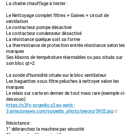
La chaîne chauffage à tester :
Le Nettoyage complet filtres + Gaines + circuit de
ventilation
Le contacteur pompe désactivé
Le contacteur condenseur désactivé
La résistance quelque soit sa forme
La thermistance de protection entrée résistance selon les
marques
Ses klixons de température réarmables ou pas situés sur
son bloc qt=2
La sonde d'humidité située sur le bloc ventilateur
Les baguettes sous filtre peluches à nettoyer selon les
marques
Le relais sur carte en dernier de tout mais rare (exemple ci-
dessous)
https://s3fs-sogedis.s3.eu-west-
3.amazonaws.com/sogedis_photo/pieces/5952.jpg
Résistance :
1° débranchez la machine par sécurité