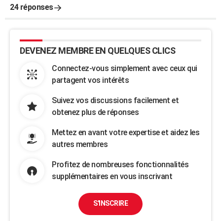
24 réponses
DEVENEZ MEMBRE EN QUELQUES CLICS
Connectez-vous simplement avec ceux qui
partagent vos intérêts
Suivez vos discussions facilement et
obtenez plus de réponses
Mettez en avant votre expertise et aidez les
autres membres
Profitez de nombreuses fonctionnalités
supplémentaires en vous inscrivant
S'INSCRIRE