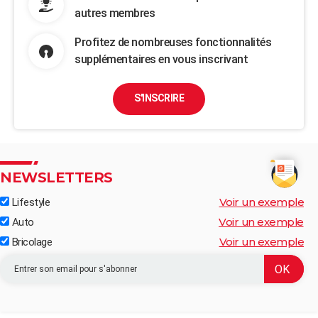
autres membres
Profitez de nombreuses fonctionnalités
supplémentaires en vous inscrivant
S'INSCRIRE
NEWSLETTERS
Voir un exemple
Lifestyle
Voir un exemple
Auto
Voir un exemple
Bricolage