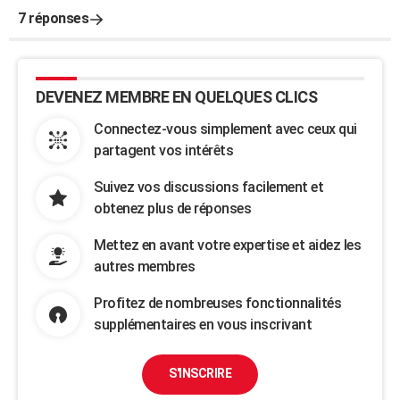
7 réponses
DEVENEZ MEMBRE EN QUELQUES CLICS
Connectez-vous simplement avec ceux qui
partagent vos intérêts
Suivez vos discussions facilement et
obtenez plus de réponses
Mettez en avant votre expertise et aidez les
autres membres
Profitez de nombreuses fonctionnalités
supplémentaires en vous inscrivant
S'INSCRIRE